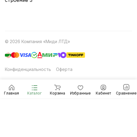
строение 3
© 2026 Компания «Миди ЛТД»
Конфиденциальность
Оферта
Главная
Каталог
Корзина
Избранные
Кабинет
Сравнение