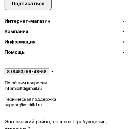
Подписаться
Интернет-магазин
Компания
Информация
Помощь
8 (8453) 56-48-58
По общим вопросам
infomidiltd@mail.ru
Техническая поддержка
support@midiltd.ru
Энгельсский район, посёлок Пробуждение,