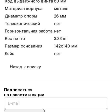
Ход выдвижного винта
60 мм
Материал корпуса
металл
Диаметр опоры
26 мм
Телескопический
нет
Горизонтальная работа
нет
Вес нетто
3.33 кг
Размер основания
142х140 мм
Кейс
нет
Назад к списку
Подписаться
на новости и акции