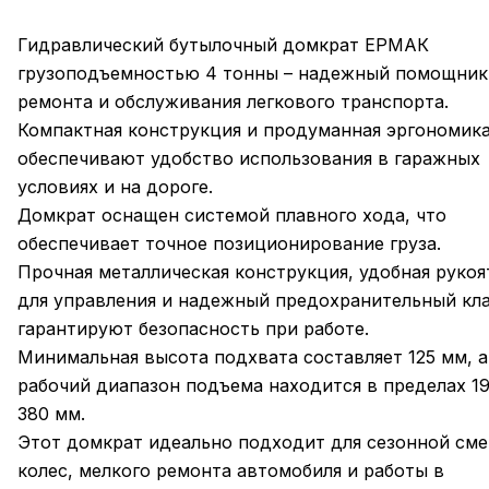
Гидравлический бутылочный домкрат ЕРМАК
грузоподъемностью 4 тонны – надежный помощник
ремонта и обслуживания легкового транспорта.
Компактная конструкция и продуманная эргономик
обеспечивают удобство использования в гаражных
условиях и на дороге.
Домкрат оснащен системой плавного хода, что
обеспечивает точное позиционирование груза.
Прочная металлическая конструкция, удобная рукоя
для управления и надежный предохранительный кл
гарантируют безопасность при работе.
Минимальная высота подхвата составляет 125 мм, а
рабочий диапазон подъема находится в пределах 19
380 мм.
Этот домкрат идеально подходит для сезонной см
колес, мелкого ремонта автомобиля и работы в