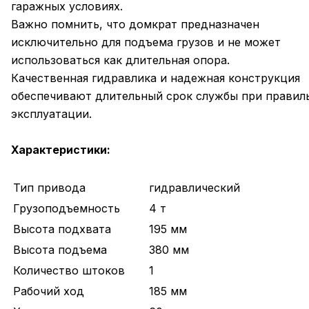
гаражных условиях.
Важно помнить, что домкрат предназначен
исключительно для подъема грузов и не может
использоваться как длительная опора.
Качественная гидравлика и надежная конструкция
обеспечивают длительный срок службы при правил
эксплуатации.
Характеристики:
Тип привода
гидравлический
Грузоподъемность
4 т
Высота подхвата
195 мм
Высота подъема
380 мм
Количество штоков
1
Рабочий ход
185 мм