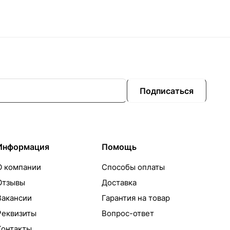
Подписаться
Информация
Помощь
О компании
Способы оплаты
Отзывы
Доставка
Вакансии
Гарантия на товар
Реквизиты
Вопрос-ответ
Контакты