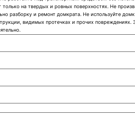
т только на твердых и ровных поверхностях. Не произ
ьно разборку и ремонт домкрата. Не используйте дом
трукции, видимых протечках и прочих повреждениях. 
ятельно.