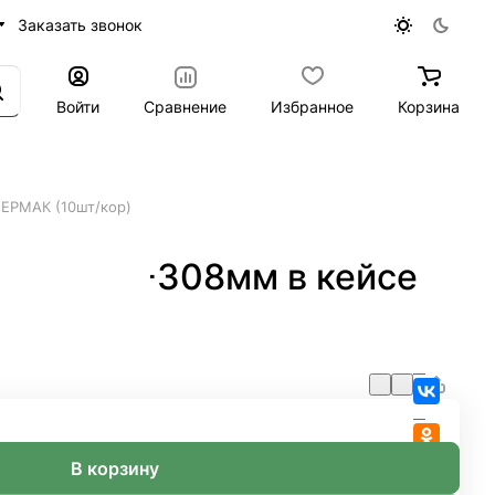
Заказать звонок
Войти
Сравнение
Избранное
Корзина
 ЕРМАК (10шт/кор)
ема 158-308мм в кейсе
В корзину