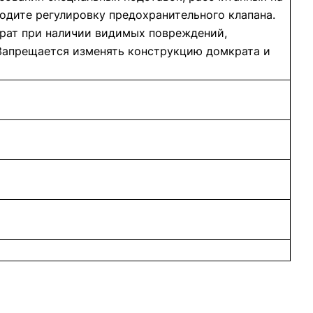
водите регулировку предохранительного клапана.
крат при наличии видимых повреждений,
Запрещается изменять конструкцию домкрата и