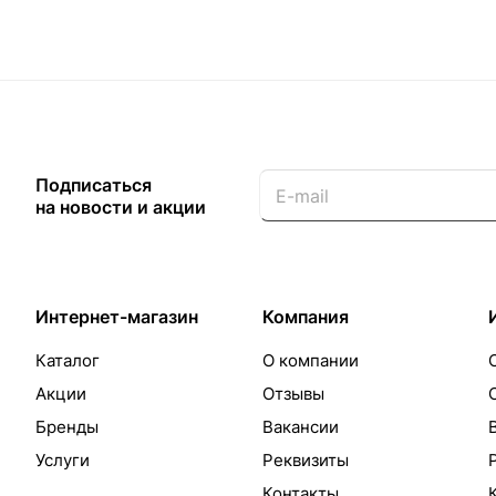
Подписаться
на новости и акции
Интернет-магазин
Компания
Каталог
О компании
Акции
Отзывы
Бренды
Вакансии
Услуги
Реквизиты
Контакты