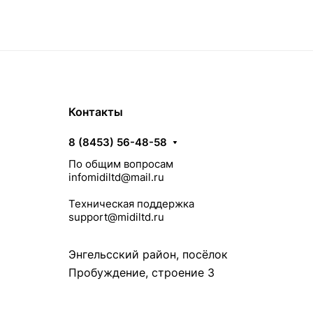
Контакты
8 (8453) 56-48-58
По общим вопросам
infomidiltd@mail.ru
Техническая поддержка
support@midiltd.ru
Энгельсский район, посёлок
Пробуждение, строение 3