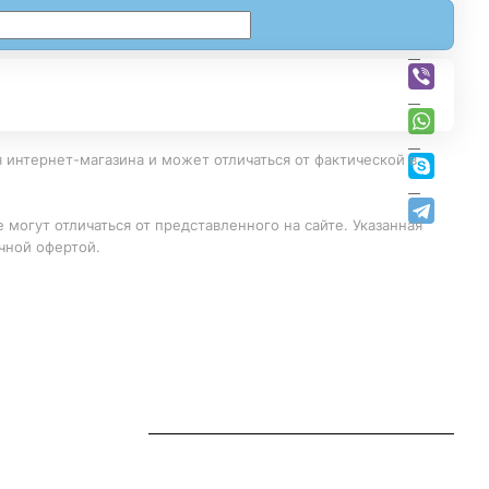
 интернет-магазина и может отличаться от фактической в
 могут отличаться от представленного на сайте. Указанная
чной офертой.