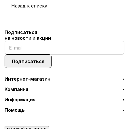
Назад к списку
Подписаться
на новости и акции
Подписаться
Интернет-магазин
Компания
Информация
Помощь