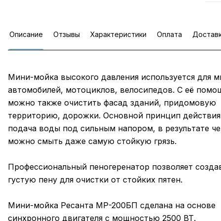
Описание
Отзывы
Характеристики
Оплата
Достав
Мини-мойка высокого давления используется для м
автомобилей, мотоциклов, велосипедов. С её пом
можно также очистить фасад зданий, придомовую
территорию, дорожки. Основной принцип действия
подача воды под сильным напором, в результате че
можно смыть даже самую стойкую грязь.
Профессиональный пеногеренатор позволяет созда
густую пену для очистки от стойких пятен.
Мини-мойка Ресанта МР-200БП сделана на основе
синхронного двигателя с мощностью 2500 ВТ.