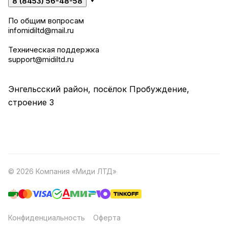
8 (8453) 56-48-58
По общим вопросам
infomidiltd@mail.ru
Техническая поддержка
support@midiltd.ru
Энгельсский район, посёлок Пробуждение,
строение 3
© 2026 Компания «Миди ЛТД»
Конфиденциальность
Оферта