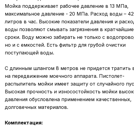
Мойка поддерживает рабочее давление в 13 МПа,
максимальное давление - 20 МПа. Расход воды – 42
литров в час. Высокие показатели давления и расхо
воды позволяют смывать загрязнения в кратчайшие
сроки. Воду можно забирать не только с водопрово
но и с емкостей. Есть фильтр для грубой очистки
поступающей воды.
С длинным шлангом 8 метров не придется тратить 
на передвижение моечного аппарата. Пистолет-
распылитель мойки имеет защиту от случайного пус
Высокая прочность и износостойкость мойки высок
давления обусловлена применением качественных,
долговечных материалов.
Комплектация: