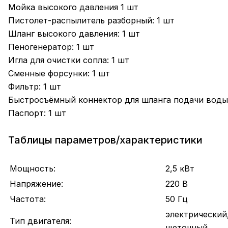
Мойка высокого давления 1 шт
Пистолет-распылитель разборный: 1 шт
Шланг высокого давления: 1 шт
Пеногенератор: 1 шт
Игла для очистки сопла: 1 шт
Сменные форсунки: 1 шт
Фильтр: 1 шт
Быстросъёмный коннектор для шланга подачи воды:
Паспорт: 1 шт
Таблицы параметров/характеристики
Мощность:
2,5 кВт
Напряжение:
220 В
Частота:
50 Гц
электрический
Тип двигателя:
щеточный