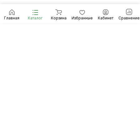
Главная
Каталог
Корзина
Избранные
Кабинет
Сравнение