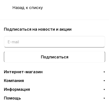
Назад к списку
Подписаться
на новости и акции
Подписаться
Интернет-магазин
Компания
Информация
Помощь