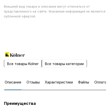
Внешний вид товара и описание могут отличаться от
представленного на сайте. Указанная информация не является
публичной офертой.
Все товары Kolner
Все товары категории
Описание
Отзывы
Характеристики
Файлы
Оплата
Преимущества