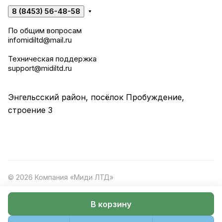
8 (8453) 56-48-58
По общим вопросам
infomidiltd@mail.ru
Техническая поддержка
support@midiltd.ru
Энгельсский район, посёлок Пробуждение,
строение 3
© 2026 Компания «Миди ЛТД»
В корзину