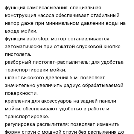
функция самовсасывания: специальная
конструкция насоса обеспечивает стабильный
напор даже при минимальном давлении воды на
входе мойки.
функция auto stop: мотор останавливается
автоматически при отжатой спусковой кнопке
пистолета.
разборный пистолет-распылитель: для удобства
транспортировки мойки.
шланг высокого давления 5 м: позволяет
значительно увеличить радиус обрабатываемой
поверхности.
крепления для аксессуаров на задней панели
мойки: обеспечивают удобство в работе и
транспортировке.
регулировка распылителя: позволяет изменить
форму струи с мощной струи без распыления до