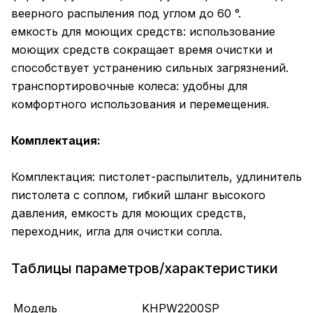
веерного распыления под углом до 60 °.
емкость для моющих средств: использование
моющих средств сокращает время очистки и
способствует устранению сильных загрязнений.
транспортировочные колеса: удобны для
комфортного использования и перемещения.
Комплектация:
Комплектация: пистолет-распылитель, удлинитель
пистолета с соплом, гибкий шланг высокого
давления, емкость для моющих средств,
переходник, игла для очистки сопла.
Таблицы параметров/характеристики
Модель
KHPW2200SP