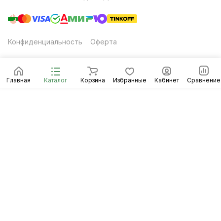
Конфиденциальность
Оферта
Главная
Каталог
Корзина
Избранные
Кабинет
Сравнение