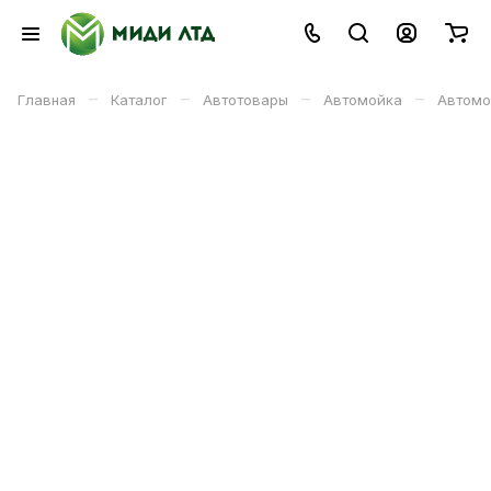
–
–
–
–
Главная
Каталог
Автотовары
Автомойка
Автомо