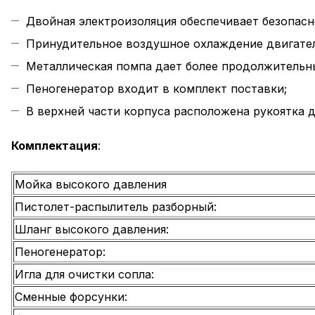
Двойная электроизоляция обеспечивает безопасн
Принудительное воздушное охлаждение двигател
Металлическая помпа дает более продолжительн
Пеногенератор входит в комплект поставки;
В верхней части корпуса расположена рукоятка д
Комплектация
:
Мойка высокого давления
Пистолет-распылитель разборный:
Шланг высокого давления:
Пеногенератор:
Игла для очистки сопла:
Сменные форсунки: