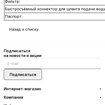
Фильтр:
Быстросъёмный коннектор для шланга подачи воды
Паспорт:
Назад к списку
Подписаться
на новости и акции
Подписаться
Интернет-магазин
Компания