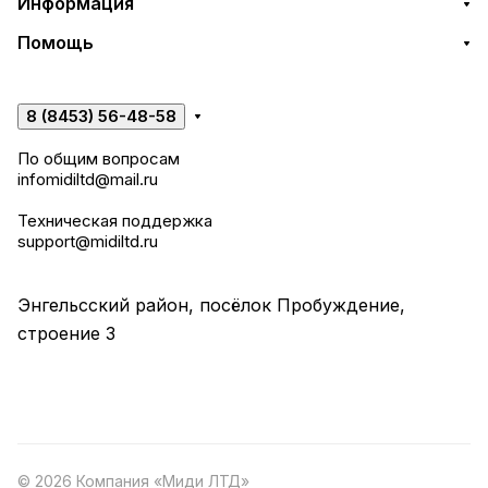
Информация
Помощь
8 (8453) 56-48-58
По общим вопросам
infomidiltd@mail.ru
Техническая поддержка
support@midiltd.ru
Энгельсский район, посёлок Пробуждение,
строение 3
© 2026 Компания «Миди ЛТД»