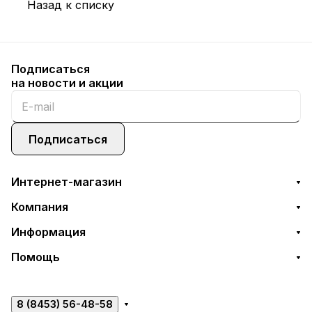
Назад к списку
Подписаться
на новости и акции
Подписаться
Интернет-магазин
Компания
Информация
Помощь
8 (8453) 56-48-58