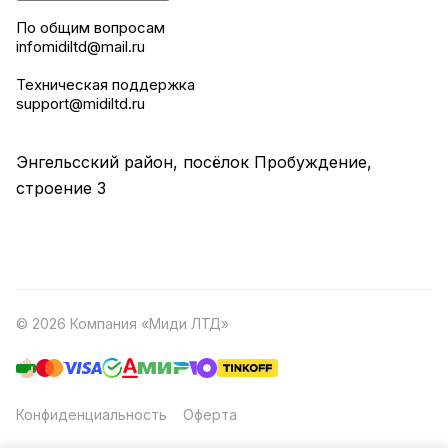
По общим вопросам
infomidiltd@mail.ru
Техническая поддержка
support@midiltd.ru
Энгельсский район, посёлок Пробуждение,
строение 3
© 2026 Компания «Миди ЛТД»
Конфиденциальность
Оферта