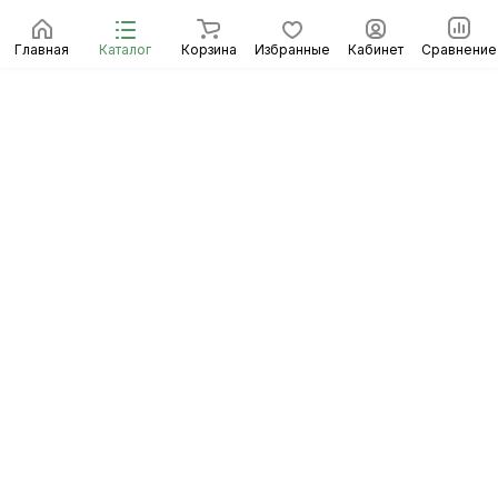
Главная
Каталог
Корзина
Избранные
Кабинет
Сравнение