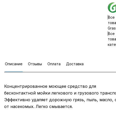
Все
тов
Gras
Все
тов
кате
Описание
Отзывы
Оплата
Доставка
Концентрированное моющее средство для
бесконтактной мойки легкового и грузового трансп
Эффективно удаляет дорожную грязь, пыль, масло, 
от насекомых. Легко смывается.