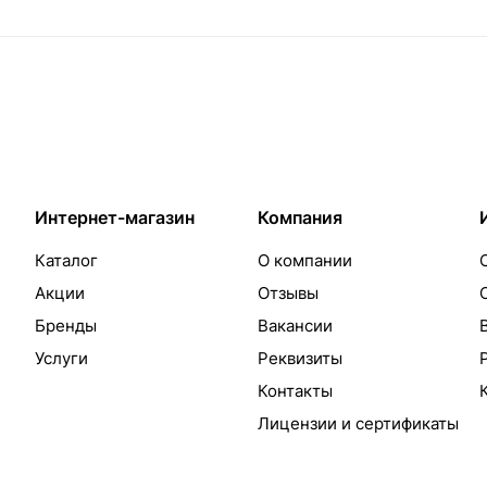
Интернет-магазин
Компания
Каталог
О компании
Акции
Отзывы
Бренды
Вакансии
Услуги
Реквизиты
Контакты
Лицензии и сертификаты