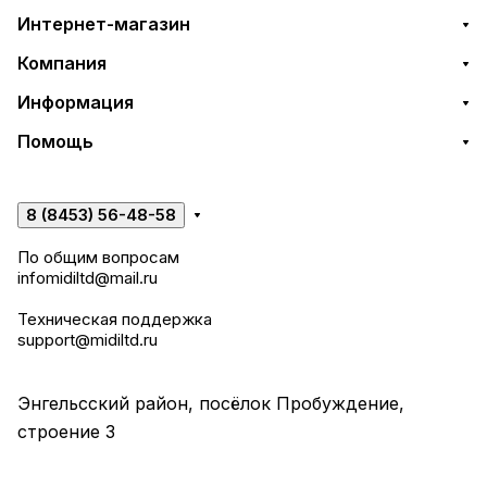
Интернет-магазин
Компания
Информация
Помощь
8 (8453) 56-48-58
По общим вопросам
infomidiltd@mail.ru
Техническая поддержка
support@midiltd.ru
Энгельсский район, посёлок Пробуждение,
строение 3