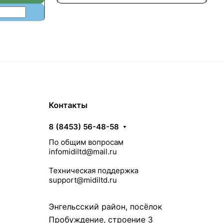
Контакты
8 (8453) 56-48-58
По общим вопросам
infomidiltd@mail.ru
Техническая поддержка
support@midiltd.ru
Энгельсский район, посёлок
Пробуждение, строение 3