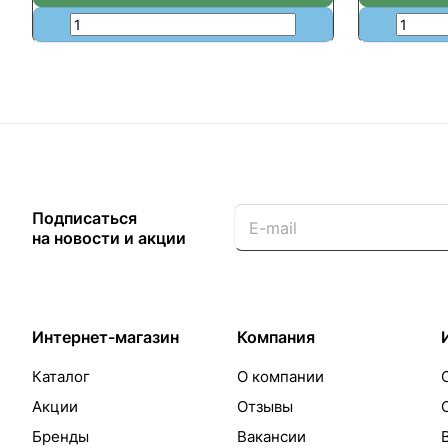
Подписаться
на новости и акции
Интернет-магазин
Компания
Каталог
О компании
Акции
Отзывы
Бренды
Вакансии