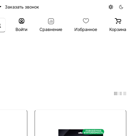
Заказать звонок
Войти
Сравнение
Избранное
Корзина