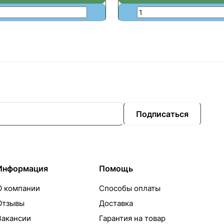
Подписаться
Информация
Помощь
О компании
Способы оплаты
Отзывы
Доставка
Вакансии
Гарантия на товар