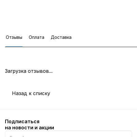
Отзывы
Оплата
Доставка
Загрузка отзывов...
Назад к списку
Подписаться
на новости и акции