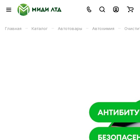
–
–
–
–
Главная
Каталог
Автотовары
Автохимия
Очисти