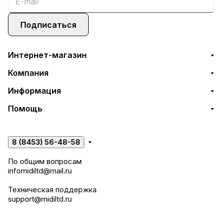
Подписаться
Интернет-магазин
Компания
Информация
Помощь
8 (8453) 56-48-58
По общим вопросам
infomidiltd@mail.ru
Техническая поддержка
support@midiltd.ru