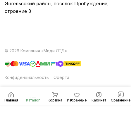
Энгельсский район, посёлок Пробуждение,
строение 3
© 2026 Компания «Миди ЛТД»
Конфиденциальность
Оферта
Главная
Каталог
Корзина
Избранные
Кабинет
Сравнение