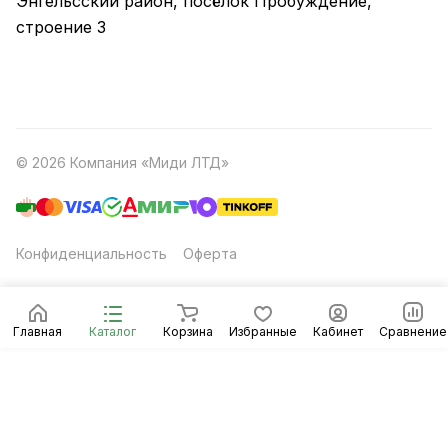
Энгельсский район, посёлок Пробуждение,
строение 3
© 2026 Компания «Миди ЛТД»
Конфиденциальность
Оферта
Главная
Каталог
Корзина
Избранные
Кабинет
Сравнение