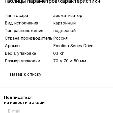
Таблицы параметров/характеристики
Тип товара
ароматизатор
Вид исполнения
картонный
Тип расположения
подвесной
Страна производитель
Россия
Аромат
Emotion Series Drive
Вес в упаковке
0.1 кг
Размер упаковки
70 × 70 × 50 мм
Назад к списку
Подписаться
на новости и акции