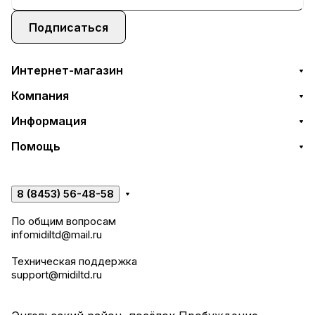
Подписаться
Интернет-магазин
Компания
Информация
Помощь
8 (8453) 56-48-58
По общим вопросам
infomidiltd@mail.ru
Техническая поддержка
support@midiltd.ru