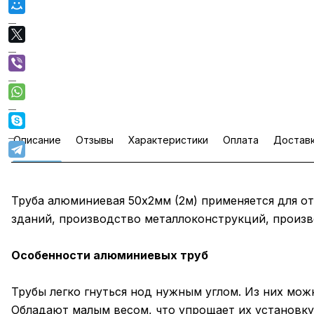
Описание
Отзывы
Характеристики
Оплата
Достав
Труба алюминиевая 50х2мм (2м) применяется для от
зданий, производство металлоконструкций, произв
Особенности алюминиевых труб
Трубы легко гнуться нод нужным углом. Из них мо
Обладают малым весом, что упрощает их установку