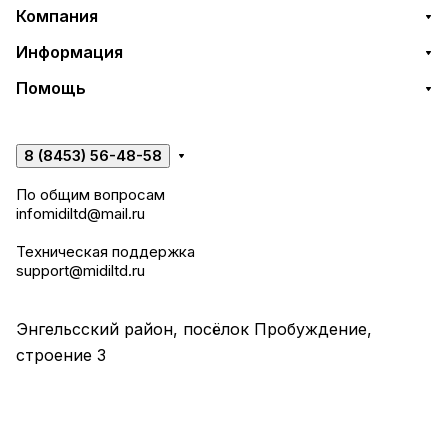
Компания
Информация
Помощь
8 (8453) 56-48-58
По общим вопросам
infomidiltd@mail.ru
Техническая поддержка
support@midiltd.ru
Энгельсский район, посёлок Пробуждение,
строение 3