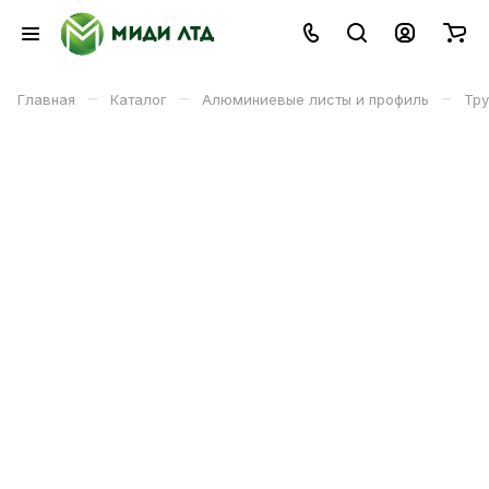
–
–
–
Главная
Каталог
Алюминиевые листы и профиль
Тру