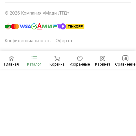
© 2026 Компания «Миди ЛТД»
Конфиденциальность
Оферта
Главная
Каталог
Корзина
Избранные
Кабинет
Сравнение