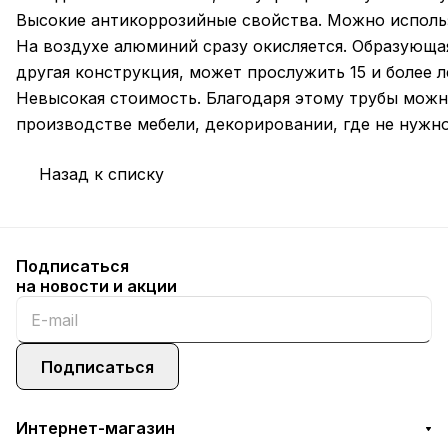
Высокие антикоррозийные свойства. Можно исполь
На воздухе алюминий сразу окисляется. Образующа
другая конструкция, может прослужить 15 и более л
Невысокая стоимость. Благодаря этому трубы можно
производстве мебели, декорировании, где не нужн
Назад к списку
Подписаться
на новости и акции
Подписаться
Интернет-магазин