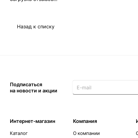
Назад к списку
Подписаться
на новости и акции
Интернет-магазин
Компания
Каталог
О компании