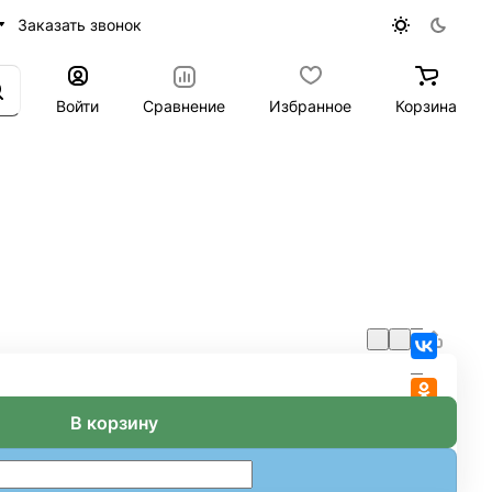
Заказать звонок
Войти
Сравнение
Избранное
Корзина
В корзину