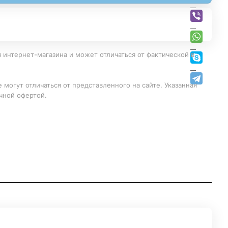
 интернет-магазина и может отличаться от фактической в
 могут отличаться от представленного на сайте. Указанная
чной офертой.