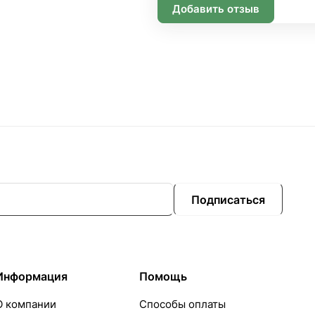
Добавить отзыв
Подписаться
Информация
Помощь
О компании
Способы оплаты