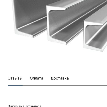
Отзывы
Оплата
Доставка
Загрузка отзывов...