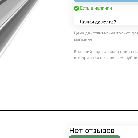
Есть в наличии
Нашли дешевле?
Цена действительна только для
магазине.
Внешний вид товара и описание
информация не является публи
Нет отзывов