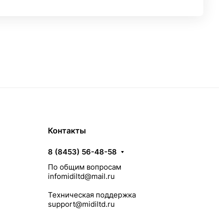
Контакты
8 (8453) 56-48-58
По общим вопросам
infomidiltd@mail.ru
Техническая поддержка
support@midiltd.ru