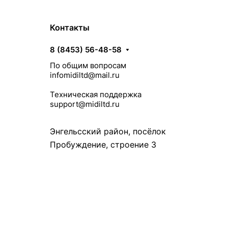
Контакты
8 (8453) 56-48-58
По общим вопросам
infomidiltd@mail.ru
Техническая поддержка
support@midiltd.ru
Энгельсский район, посёлок
Пробуждение, строение 3