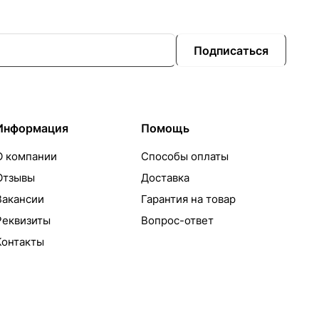
Подписаться
Информация
Помощь
О компании
Способы оплаты
Отзывы
Доставка
Вакансии
Гарантия на товар
Реквизиты
Вопрос-ответ
Контакты