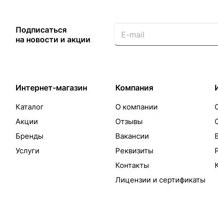
Подписаться
на новости и акции
Интернет-магазин
Компания
Каталог
О компании
Акции
Отзывы
Бренды
Вакансии
Услуги
Реквизиты
Контакты
Лицензии и сертификаты