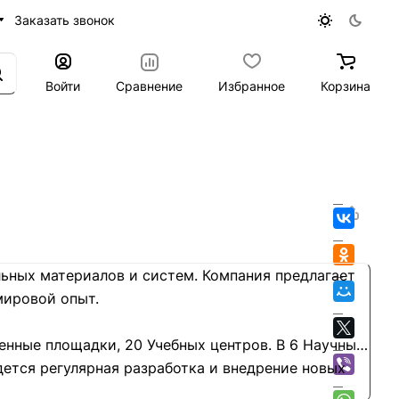
Заказать звонок
Войти
Сравнение
Избранное
Корзина
ных материалов и систем. Компания предлагает
мировой опыт.
нные площадки, 20 Учебных центров. В 6 Научных
ется регулярная разработка и внедрение новых